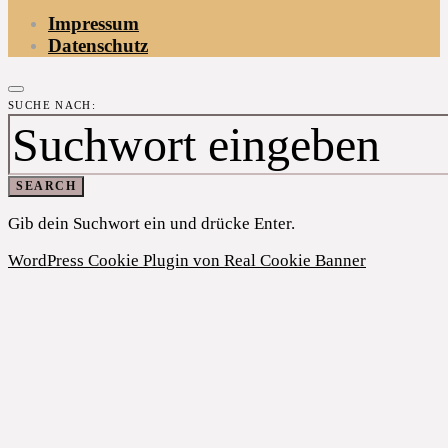
Impressum
Datenschutz
SUCHE NACH:
SEARCH
Gib dein Suchwort ein und drücke Enter.
WordPress Cookie Plugin von Real Cookie Banner