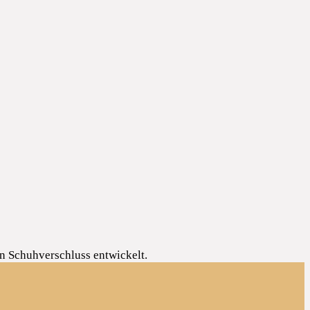
en Schuhverschluss entwickelt.