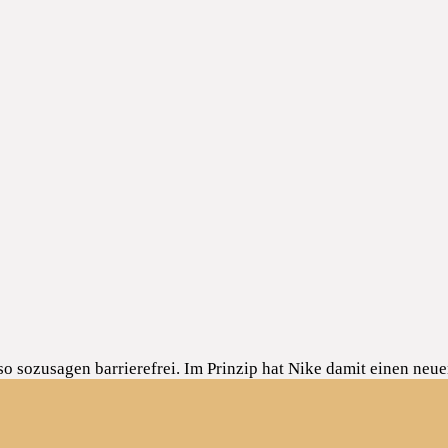
o sozusagen barrierefrei. Im Prinzip hat Nike damit einen neu