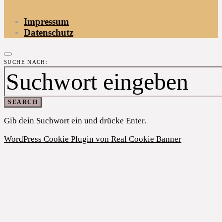
Impressum
Datenschutz
SUCHE NACH:
SEARCH
Gib dein Suchwort ein und drücke Enter.
WordPress Cookie Plugin von Real Cookie Banner