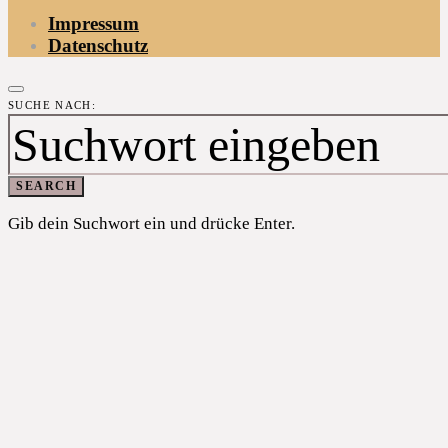
Impressum
Datenschutz
SUCHE NACH:
SEARCH
Gib dein Suchwort ein und drücke Enter.