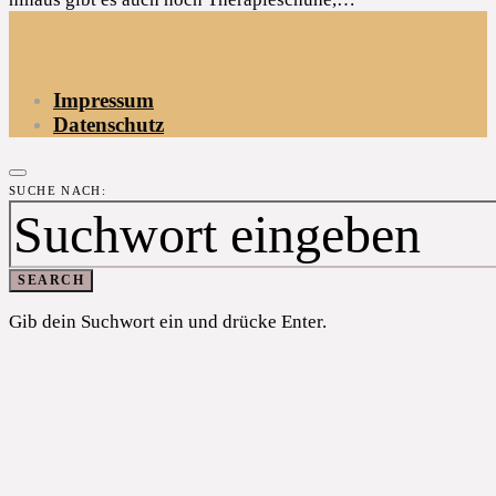
Impressum
Datenschutz
SUCHE NACH:
SEARCH
Gib dein Suchwort ein und drücke Enter.