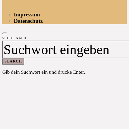
Impressum
Datenschutz
SUCHE NACH:
SEARCH
Gib dein Suchwort ein und drücke Enter.