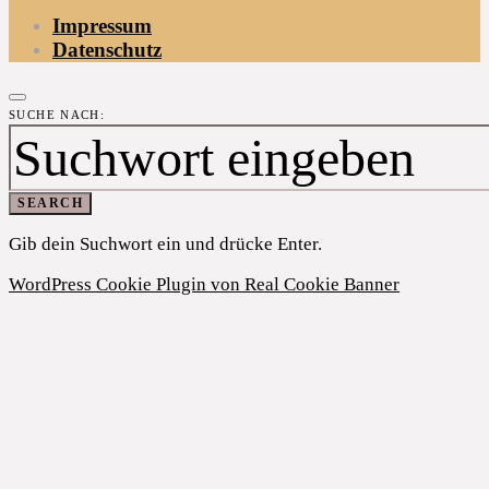
Impressum
Datenschutz
SUCHE NACH:
SEARCH
Gib dein Suchwort ein und drücke Enter.
WordPress Cookie Plugin von Real Cookie Banner