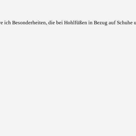
re ich Besonderheiten, die bei Hohlfüßen in Bezug auf Schuhe 