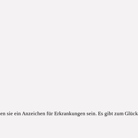
n sie ein Anzeichen für Erkrankungen sein. Es gibt zum Glück 