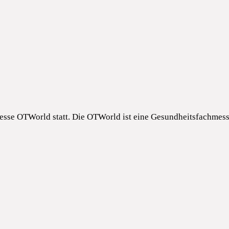
esse OTWorld statt. Die OTWorld ist eine Gesundheitsfachmess