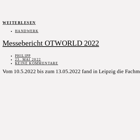
WEITERLESEN
HANDWERK
Messebericht OTWORLD 2022
PHILIPP
23. MAI 2022
KEINE KOMMENTARE
Vom 10.5.2022 bis zum 13.05.2022 fand in Leipzig die Fachm