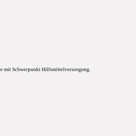
e mit Schwerpunkt Hilfsmittelversorgung.