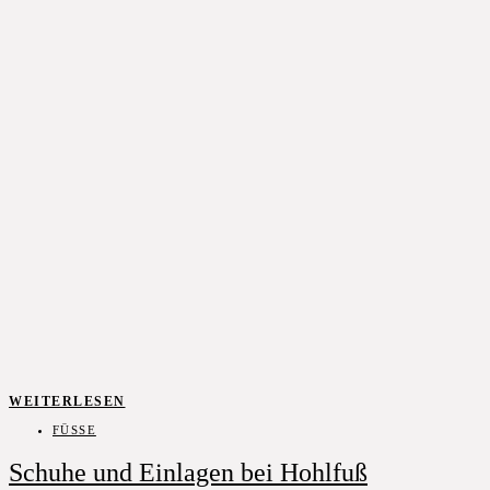
WEITERLESEN
FÜSSE
Schuhe und Einlagen bei Hohlfuß