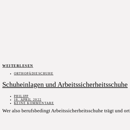
WEITERLESEN
ORTHOPÄDIESCHUHE
Schuheinlagen und Arbeitssicherheitsschuhe
PHILIPP
16. APRIL 2022
KEINE KOMMENTARE
Wer also berufsbedingt Arbeitssicherheitsschuhe trägt und ort