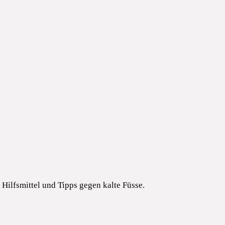
Hilfsmittel und Tipps gegen kalte Füsse.