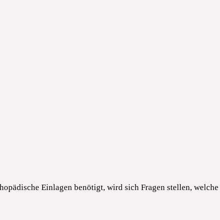
hopädische Einlagen benötigt, wird sich Fragen stellen, welche 