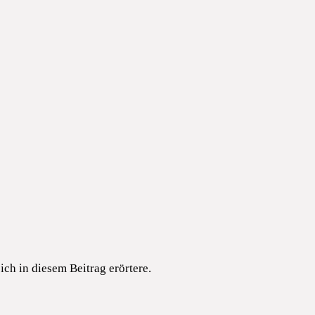
ich in diesem Beitrag erörtere.