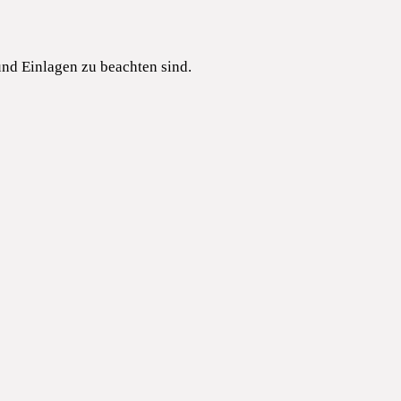
und Einlagen zu beachten sind.