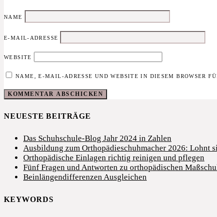
NAME
E-MAIL-ADRESSE
WEBSITE
NAME, E-MAIL-ADRESSE UND WEBSITE IN DIESEM BROWSER F
NEUESTE BEITRÄGE
Das Schuhschule-Blog Jahr 2024 in Zahlen
Ausbildung zum Orthopädieschuhmacher 2026: Lohnt si
Orthopädische Einlagen richtig reinigen und pflegen
Fünf Fragen und Antworten zu orthopädischen Maßsch
Beinlängendifferenzen Ausgleichen
KEYWORDS