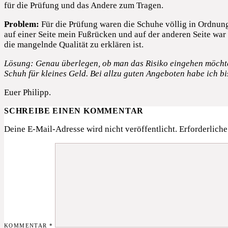
für die Prüfung und das Andere zum Tragen.
Problem:
Für die Prüfung waren die Schuhe völlig in Ordnun
auf einer Seite mein Fußrücken und auf der anderen Seite war 
die mangelnde Qualität zu erklären ist.
Lösung: Genau überlegen, ob man das Risiko eingehen möchte,
Schuh für kleines Geld. Bei allzu guten Angeboten habe ich bi
Euer Philipp.
SCHREIBE EINEN KOMMENTAR
Deine E-Mail-Adresse wird nicht veröffentlicht.
Erforderliche
KOMMENTAR
*