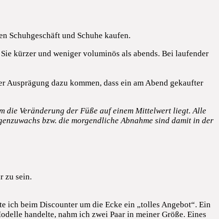
ten Schuhgeschäft und Schuhe kaufen.
Sie kürzer und weniger voluminös als abends. Bei laufender
tarker Ausprägung dazu kommen, dass ein am Abend gekaufter
 die Veränderung der Füße auf einem Mittelwert liegt. Alle
genzuwachs bzw. die morgendliche Abnahme sind damit in der
r zu sein.
e ich beim Discounter um die Ecke ein „tolles Angebot“. Ein
odelle handelte, nahm ich zwei Paar in meiner Größe. Eines