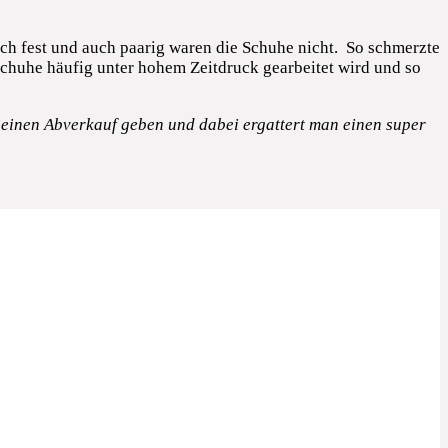
ch fest und auch paarig waren die Schuhe nicht. So schmerzte
r Schuhe häufig unter hohem Zeitdruck gearbeitet wird und so
 einen Abverkauf geben und dabei ergattert man einen super