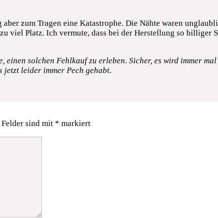
g aber zum Tragen eine Katastrophe. Die Nähte waren unglaubli
zu viel Platz. Ich vermute, dass bei der Herstellung so billige
 einen solchen Fehlkauf zu erleben. Sicher, es wird immer mal
s jetzt leider immer Pech gehabt.
 Felder sind mit
*
markiert