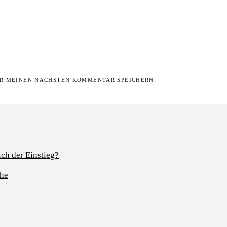
ÜR MEINEN NÄCHSTEN KOMMENTAR SPEICHERN.
ch der Einstieg?
uhe