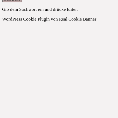
Gib dein Suchwort ein und drücke Enter.
WordPress Cookie Plugin von Real Cookie Banner