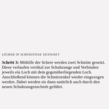
LÖCHER IN SCHUHZUNGE GESTANZT
Schritt 3:
Mithilfe der Schere werden zwei Schnitte gesetzt.
Diese verlaufen vertikal zur Schuhzunge und Verbinden
jeweils ein Loch mit dem gegenüberliegenden Loch.
Anschließend können die Schnürsenkel wieder eingezogen
werden. Dabei werden sie dann natürlich auch durch den
neuen Schuhzungenschnitt geführt.