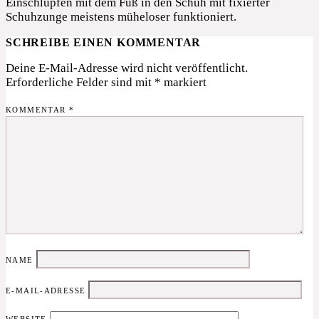
Einschlüpfen mit dem Fuß in den Schuh mit fixierter
Schuhzunge meistens müheloser funktioniert.
SCHREIBE EINEN KOMMENTAR
Deine E-Mail-Adresse wird nicht veröffentlicht.
Erforderliche Felder sind mit
*
markiert
KOMMENTAR
*
NAME
E-MAIL-ADRESSE