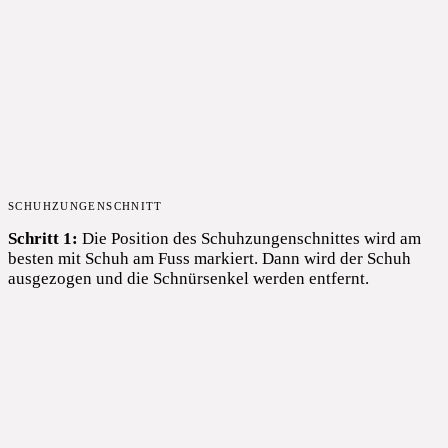
SCHUHZUNGENSCHNITT
Schritt 1:
Die Position des Schuhzungenschnittes wird am
besten mit Schuh am Fuss markiert. Dann wird der Schuh
ausgezogen und die Schnürsenkel werden entfernt.