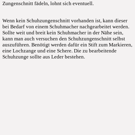
Zungenschnitt fädeln, lohnt sich eventuell.
Wenn kein Schuhzungenschnitt vorhanden ist, kann dieser
bei Bedarf von einem Schuhmacher nachgearbeitet werden.
Sollte weit und breit kein Schuhmacher in der Nähe sein,
kann man auch versuchen den Schuhzungenschnitt selbst
auszuführen. Benötigt werden dafür ein Stift zum Markieren,
eine Lochzange und eine Schere. Die zu bearbeitende
Schuhzunge sollte aus Leder bestehen.