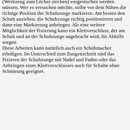
(Werkzeug zum Löcher stechen) vorgestochen werden
müssen. Wer es versuchen möchte, sollte vor dem Nähen die
richtige Position der Schuhzunge markieren. Am besten den
Schuh anziehen, die Schuhzunge richtig positionieren und
dann eine Markierung anbringen. Als eine weitere
Möglichkeit der Fixierung kann ein Klettverschluss, der am
Schuh und an der Schuhzunge angebracht wird, für Abhilfe
sorgen.
Diese Arbeiten kann natürlich auch ein Schuhmacher
erledigen. Im Unterschied zum Zungenschnitt sind das
Fixieren der Schuhzunge mit Nadel und Faden oder das
Anbringen eines Klettverschlusses auch für Schuhe ohne
Schnürung geeignet.