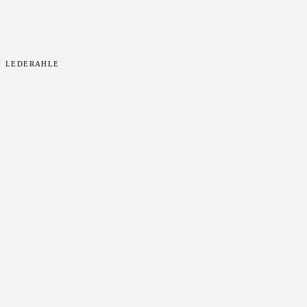
LEDERAHLE