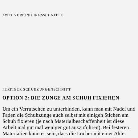
ZWEI VERBINDUNGSSCHNITTE
FERTIGER SCHUHZUNGENSCHNITT
OPTION 2: DIE ZUNGE AM SCHUH FIXIEREN
Um ein Verrutschen zu unterbinden, kann man mit Nadel und
Faden die Schuhzunge auch selbst mit einigen Stichen am
Schuh fixieren (je nach Materialbeschaffenheit ist diese
Arbeit mal gut mal weniger gut auszuführen). Bei festeren
Materialien kann es sein, dass die Löcher mit einer Ahle