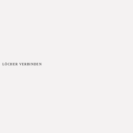
LÖCHER VERBINDEN