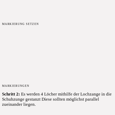
MARKIERUNG SETZEN
MARKIERUNGEN
Schritt 2:
Es werden 4 Löcher mithilfe der Lochzange in die
Schuhzunge gestanzt Diese sollten möglichst parallel
zueinander liegen.